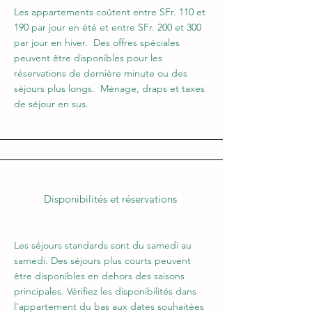
Les appartements coûtent entre SFr. 110 et
190 par jour en été et entre SFr. 200 et 300
par jour en hiver. Des offres spéciales
peuvent être disponibles pour les
réservations de dernière minute ou des
séjours plus longs. Ménage, draps et taxes
de séjour en sus.
Disponibil
ités et réservations
Les séjours standards sont du samedi au
samedi. Des séjours plus courts peuvent
être disponibles en dehors des saisons
principales. Vérifiez les disponibilités dans
l'appartement du bas aux dates souhaitées