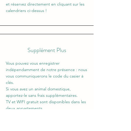
et réservez directement en cliquant sur les
calendriers ci-dessus !
Supplément Plus
Vous pouvez vous enregistrer
indépendamment de notre présence : nous
vous communiquerons le code du casier à
clés.
Si vous avez un animal domestique,
apportez-le sans frais supplémentaires.
TV et WIFI gratuit sont disponibles dans les
deux appartements