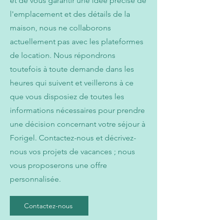
et de vous garantir une idée précise de
l'emplacement et des détails de la
maison, nous ne collaborons
actuellement pas avec les plateformes
de location. Nous répondrons
toutefois à toute demande dans les
heures qui suivent et veillerons à ce
que vous disposiez de toutes les
informations nécessaires pour prendre
une décision concernant votre séjour à
Forigel. Contactez-nous et décrivez-
nous vos projets de vacances ; nous
vous proposerons une offre
personnalisée.
Contactez-nous