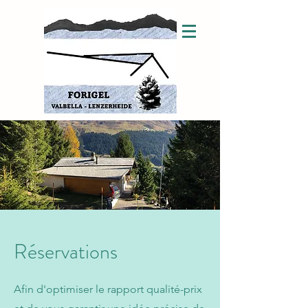
Réservations
Afin d'optimiser le rapport qualité-prix