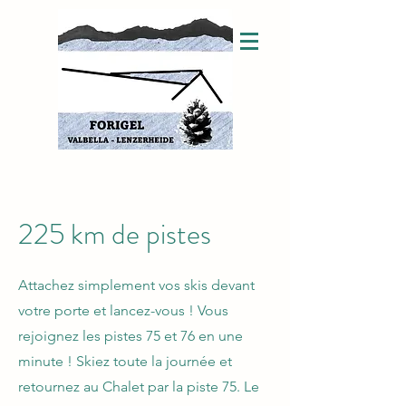
225 km de pistes
Attachez simplement vos skis devant
votre porte et lancez-vous ! Vous
rejoignez les pistes 75 et 76 en une
minute ! Skiez toute la journée et
retournez au Chalet par la piste 75. Le