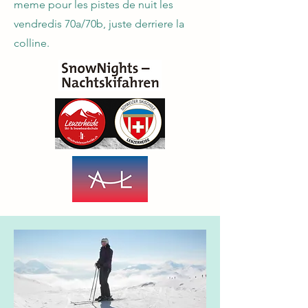
meme pour les pistes de nuit les
vendredis 70a/70b, juste derriere la
colline.